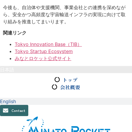
今後も、自治体や支援機関、事業会社との連携を深めなが
ら、安全かつ高頻度な宇宙輸送インフラの実現に向けて取
り組みを推進してまいります。
関連リンク
Tokyo Innovation Base（TIB）
Tokyo Startup Ecosystem
みなとロケット公式サイト
日本語
トップ
会社概要
English
Contact