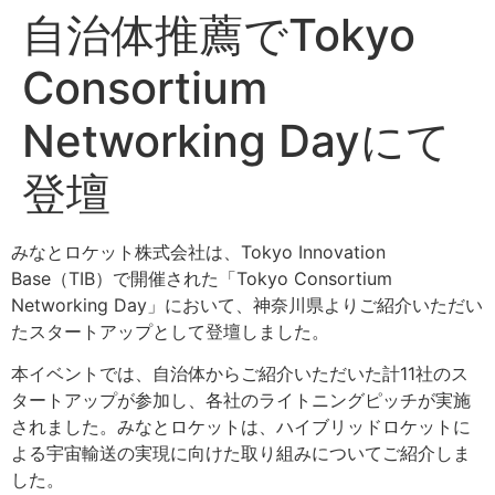
自治体推薦でTokyo
Consortium
Networking Dayにて
登壇
みなとロケット株式会社は、Tokyo Innovation
Base（TIB）で開催された「Tokyo Consortium
Networking Day」において、神奈川県よりご紹介いただい
たスタートアップとして登壇しました。
本イベントでは、自治体からご紹介いただいた計11社のス
タートアップが参加し、各社のライトニングピッチが実施
されました。みなとロケットは、ハイブリッドロケットに
よる宇宙輸送の実現に向けた取り組みについてご紹介しま
した。